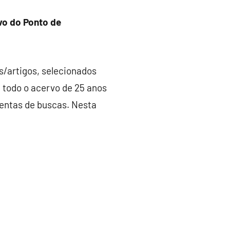
rvo do Ponto de
s/artigos, selecionados
e todo o acervo de 25 anos
mentas de buscas. Nesta