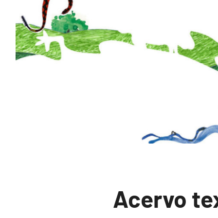
Acervo te