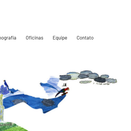
mografia
Oficinas
Equipe
Contato