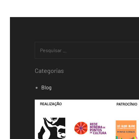
Categorias
Blog